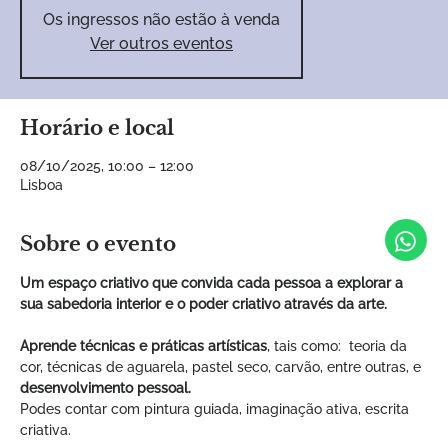
Os ingressos não estão à venda
Ver outros eventos
Horário e local
08/10/2025, 10:00 – 12:00
Lisboa
Sobre o evento
Um espaço criativo que convida cada pessoa a explorar a 
sua sabedoria interior e o poder criativo através da arte.
Aprende técnicas e práticas artísticas
, tais como:  teoria da 
cor, técnicas de aguarela, pastel seco, carvão, entre outras, e 
desenvolvimento pessoal.
Podes contar com pintura guiada, imaginação ativa, escrita 
criativa.