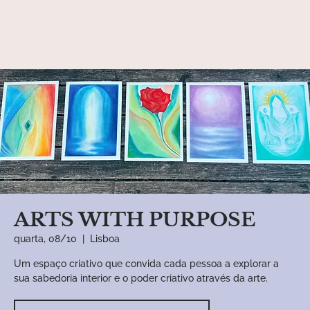
ARTS WITH PURPOSE
quarta, 08/10
  |  
Lisboa
Um espaço criativo que convida cada pessoa a explorar a
sua sabedoria interior e o poder criativo através da arte.