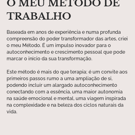
O MEU MÉTODO DE
TRABALHO
Baseada em anos de experiência e numa profunda
compreensão do poder transformador das artes, criei
o meu Método. É um impulso inovador para o
autoconhecimento e crescimento pessoal que pode
marcar o início da sua transformação.
Este método é mais do que terapia; é um convite aos
primeiros passos rumo a uma ampliação de si,
podendo incluir um alargado autoconhecimento
conectando com a essência, uma maior autonomia
na saúde emocional e mental, uma viagem inspirada
na complexidade e na beleza dos ciclos naturais da
vida.