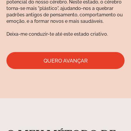
potencial do nosso cérebro. Neste estado, o cérebro
torna-se mais "plástico", ajudando-nos a quebrar
padrões antigos de pensamento, comportamento ou
emoção, e a formar novos e mais saudáveis.
Deixa-me conduzir-te até este estado criativo.
QUERO AVANÇAR