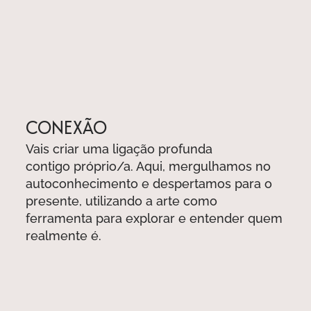
CONEXÃO
Vais criar uma ligação profunda
contigo próprio/a. Aqui, mergulhamos no
autoconhecimento e despertamos para o
presente, utilizando a arte como
ferramenta para explorar e entender quem
realmente é.