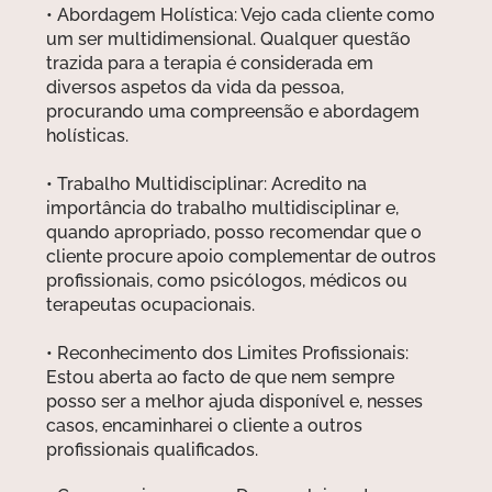
• Abordagem Holística: Vejo cada cliente como
um ser multidimensional. Qualquer questão
trazida para a terapia é considerada em
diversos aspetos da vida da pessoa,
procurando uma compreensão e abordagem
holísticas.
• Trabalho Multidisciplinar: Acredito na
importância do trabalho multidisciplinar e,
quando apropriado, posso recomendar que o
cliente procure apoio complementar de outros
profissionais, como psicólogos, médicos ou
terapeutas ocupacionais.
• Reconhecimento dos Limites Profissionais:
Estou aberta ao facto de que nem sempre
posso ser a melhor ajuda disponível e, nesses
casos, encaminharei o cliente a outros
profissionais qualificados.