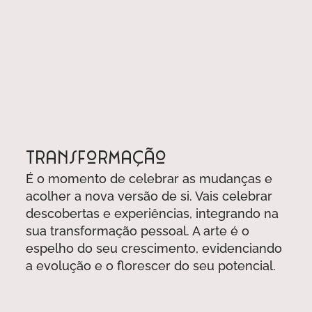
Transformação
É o momento de celebrar as mudanças e
acolher a nova versão de si. Vais celebrar
descobertas e experiências, integrando na
sua transformação pessoal. A arte é o
espelho do seu crescimento, evidenciando
a evolução e o florescer do seu potencial.