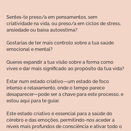
Sentes-te preso/a em pensamentos, sem
criatividade na vida, ou preso/a em ciclos de stress,
ansiedade ou baixa autoestima?
Gostarias de ter mais controlo sobre a tua saúde
emocional e mental?
Queres expandir a tua visão sobre a forma como
vives e dar mais significado ao propósito da tua vida?
Estar num estado criativo—um estado de foco
intenso e relaxamento, onde o tempo parece
desaparecer—pode ser a chave para este processo, e
estou aqui para te guiar.
Este estado criativo é essencial para a saúde do
cérebro e das emoções, permitindo-nos aceder a
níveis mais profundos de consciência e ativar todo o