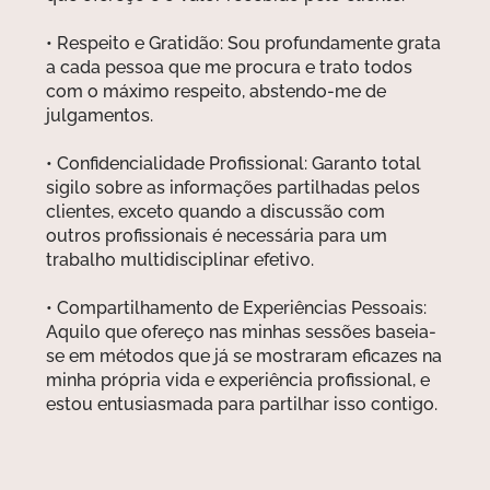
• Respeito e Gratidão: Sou profundamente grata
a cada pessoa que me procura e trato todos
com o máximo respeito, abstendo-me de
julgamentos.
• Confidencialidade Profissional: Garanto total
sigilo sobre as informações partilhadas pelos
clientes, exceto quando a discussão com
outros profissionais é necessária para um
trabalho multidisciplinar efetivo.
• Compartilhamento de Experiências Pessoais:
Aquilo que ofereço nas minhas sessões baseia-
se em métodos que já se mostraram eficazes na
minha própria vida e experiência profissional, e
estou entusiasmada para partilhar isso contigo.