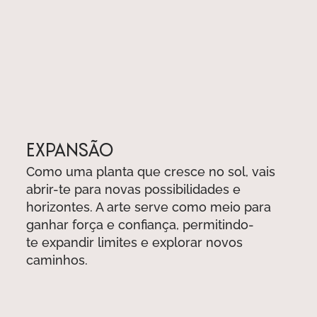
​EXPANSÃO
Como uma planta que cresce no sol, vais
abrir-te para novas possibilidades e
horizontes. A arte serve como meio para
ganhar força e confiança, permitindo-
te expandir limites e explorar novos
caminhos.