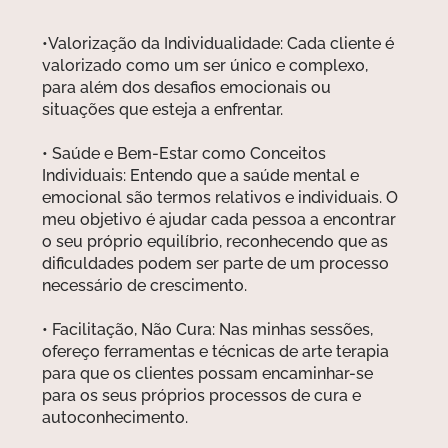
•Valorização da Individualidade: Cada cliente é
valorizado como um ser único e complexo,
para além dos desafios emocionais ou
situações que esteja a enfrentar.
• Saúde e Bem-Estar como Conceitos
Individuais: Entendo que a saúde mental e
emocional são termos relativos e individuais. O
meu objetivo é ajudar cada pessoa a encontrar
o seu próprio equilíbrio, reconhecendo que as
dificuldades podem ser parte de um processo
necessário de crescimento.
• Facilitação, Não Cura: Nas minhas sessões,
ofereço ferramentas e técnicas de arte terapia
para que os clientes possam encaminhar-se
para os seus próprios processos de cura e
autoconhecimento.