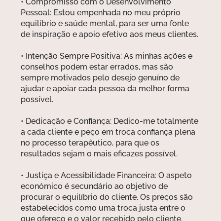
• Compromisso com o Desenvolvimento
Pessoal: Estou empenhada no meu próprio
equilíbrio e saúde mental, para ser uma fonte
de inspiração e apoio efetivo aos meus clientes.
• Intenção Sempre Positiva: As minhas ações e
conselhos podem estar errados, mas são
sempre motivados pelo desejo genuíno de
ajudar e apoiar cada pessoa da melhor forma
possível.
• Dedicação e Confiança: Dedico-me totalmente
a cada cliente e peço em troca confiança plena
no processo terapêutico, para que os
resultados sejam o mais eficazes possível.
• Justiça e Acessibilidade Financeira: O aspeto
económico é secundário ao objetivo de
procurar o equilíbrio do cliente. Os preços são
estabelecidos como uma troca justa entre o
que ofereço e o valor recebido pelo cliente.