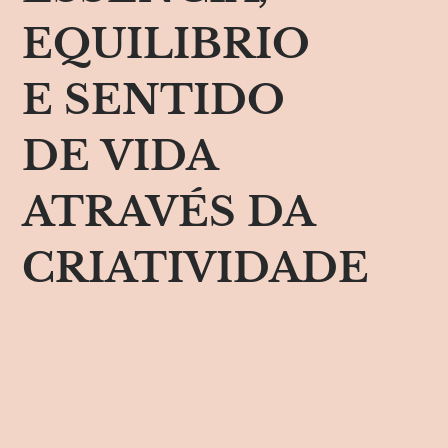
EQUILIBRIO
E SENTIDO
DE VIDA
ATRAVÉS DA
CRIATIVIDADE