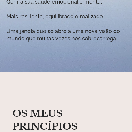
Gerir a sua saúde emocional e mental
Mais resiliente, equilibrado e realizado
Uma janela que se abre a uma nova visão do
mundo que muitas vezes nos sobrecarrega.
OS MEUS
PRINCÍPIOS