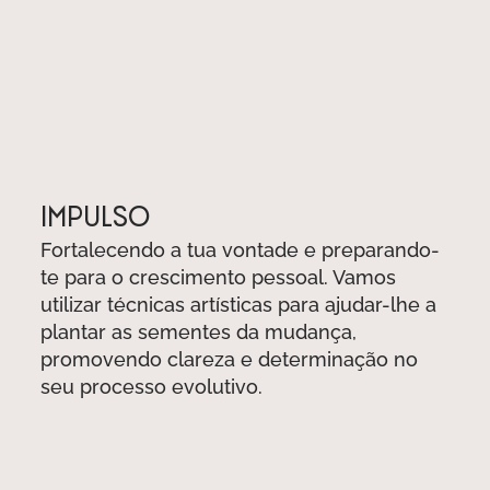
​IMPULSO
Fortalecendo a tua vontade e preparando-
te para o crescimento pessoal. Vamos
utilizar técnicas artísticas para ajudar-lhe a
plantar as sementes da mudança,
promovendo clareza e determinação no
seu processo evolutivo.